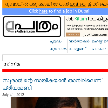
സുരാജിന്റെ നായികയാന്‍ താനില്ലെന്ന്
പ്രിയാമണി
July 4th, 2012