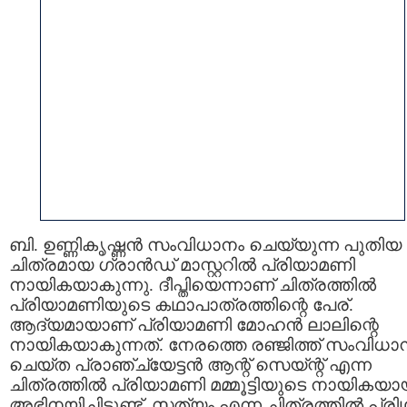
ബി. ഉണ്ണികൃഷ്ണന്‍ സംവിധാനം ചെയ്യുന്ന പുതിയ
ചിത്രമായ ഗ്രാന്‍ഡ്‌ മാസ്റ്ററില്‍ പ്രിയാമണി
നായികയാകുന്നു. ദീപ്തിയെന്നാണ് ചിത്രത്തില്‍
പ്രിയാമണിയുടെ കഥാപാത്രത്തിന്റെ പേര്.
ആദ്യമായാണ് പ്രിയാമണി മോഹന്‍ ലാലിന്റെ
നായികയാകുന്നത്. നേരത്തെ രഞ്ജിത്ത് സംവിധാ
ചെയ്ത പ്രാഞ്ച്യേട്ടന്‍ ആന്റ് സെയ്‌ന്റ് എന്ന
ചിത്രത്തില്‍ പ്രിയാമണി മമ്മൂട്ടിയുടെ നായികയാ
അഭിനയിച്ചിട്ടുണ്ട്. സത്യം എന്ന ചിത്രത്തില്‍ പ്രി