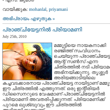
വായിക്കുക:
mohanlal
,
priyamani
അഭിപ്രായം എഴുതുക »
പ്രാഞ്ചിയേട്ടനില്‍ പ്രിയാമണി
July 25th, 2010
മമ്മൂട്ടിയെ നായകനാക്കി
രഞ്ജിത്ത് സംവിധാനം
ചെയ്യുന്ന പ്രാഞ്ചിയേട്ട
ആന്റ് സണ്‍സ് എന്ന
ചിത്രത്തില്‍ നടി പ്രിയാ
അഭിനയിക്കുന്നു. തൃശ്ശൂര്‍
അരിയങ്ങാടിയിലെ
കച്ചവടക്കാരനായ പ്രാഞ്ചിയേട്ട നായിട്ടാണ് മമ്മൂട്
ഈ ചിത്രത്തില്‍ എത്തുന്നത്. ഒരു ഇന്റീരിയര്‍
ഡിസൈനറുടെ വേഷമാണ് പ്രാഞ്ചിയേട്ടനില്‍
പ്രിയാമണി അവതരിപ്പിക്കുന്നത്. പ്രിയാമണിക്ക്
പുറമെ ഖുശ്ബുവും ഈ ചിത്രത്തില്‍