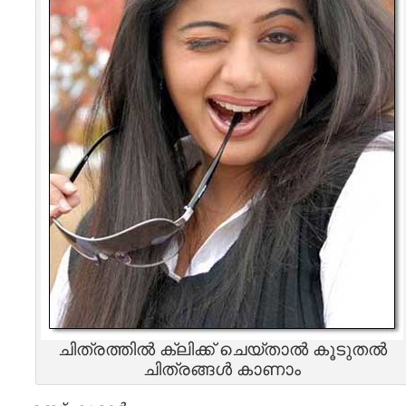
ചിത്രത്തില്‍ ക്ലിക്ക്‌ ചെയ്‌താല്‍ കൂടുതല്‍
ചിത്രങ്ങള്‍ കാണാം