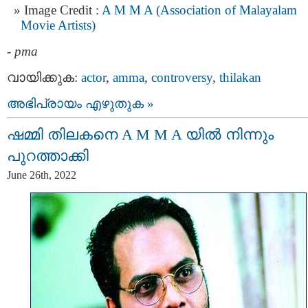
Image Credit :
A M M A (Association of Malayalam
Movie Artists)
-
pma
വായിക്കുക:
actor
,
amma
,
controversy
,
thilakan
അഭിപ്രായം എഴുതുക »
ഷമ്മി തിലകനെ A M M A യില്‍ നിന്നും
പുറത്താക്കി
June 26th, 2022