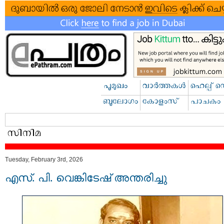
Tuesday, February 3rd, 2026
എസ്. പി. വെങ്കിടേഷ് അന്തരിച്ചു