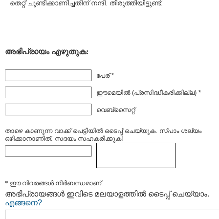
തെറ്റ്‌ ചൂണ്ടിക്കാണിച്ചതിന് നന്ദി. തിരുത്തിയിട്ടുണ്ട്.
അഭിപ്രായം എഴുതുക:
പേര് *
ഈമെയില്‍ (പ്രസിദ്ധീകരിക്കില്ല) *
വെബ്സൈറ്റ്
താഴെ കാണുന്ന വാക്ക് പെട്ടിയില്‍ ടൈപ്പ്‌ ചെയ്യുക. സ്പാം ശല്യം
ഒഴിക്കാനാണിത്. സദയം സഹകരിക്കുക!
* ഈ വിവരങ്ങള്‍ നിര്‍ബന്ധമാണ്
അഭിപ്രായങ്ങള്‍ ഇവിടെ മലയാളത്തില്‍ ടൈപ്പ് ചെയ്യാം.
എങ്ങനെ?