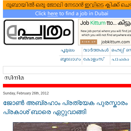
Sunday, February 26th, 2012
ജോണ്‍ അബ്രഹാം പ്രത്യേക പുരസ്കാരം
പ്രകാശ്‌ ബാരെ ഏറ്റുവാങ്ങി