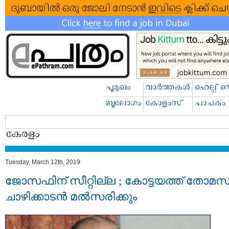
Tuesday, March 12th, 2019
ജോസഫിന് സീറ്റില്ല ; കോട്ടയത്ത് തോമസ
ചാഴിക്കാടന്‍ മല്‍സരിക്കും