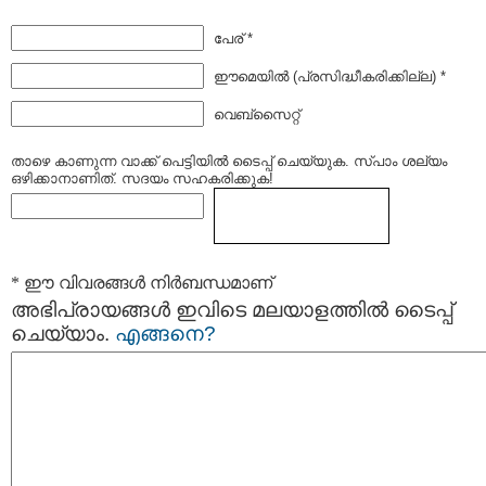
പേര് *
ഈമെയില്‍ (പ്രസിദ്ധീകരിക്കില്ല) *
വെബ്സൈറ്റ്
താഴെ കാണുന്ന വാക്ക് പെട്ടിയില്‍ ടൈപ്പ്‌ ചെയ്യുക. സ്പാം ശല്യം
ഒഴിക്കാനാണിത്. സദയം സഹകരിക്കുക!
* ഈ വിവരങ്ങള്‍ നിര്‍ബന്ധമാണ്
അഭിപ്രായങ്ങള്‍ ഇവിടെ മലയാളത്തില്‍ ടൈപ്പ്
ചെയ്യാം.
എങ്ങനെ?