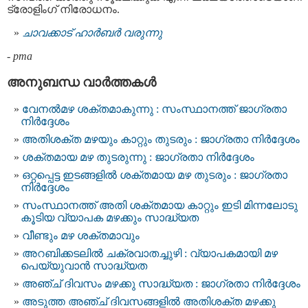
ട്രോളിംഗ് നിരോധനം.
ചാവക്കാട് ഹാർബർ വരുന്നു
-
pma
അനുബന്ധ വാര്‍ത്തകള്‍
വേനൽമഴ ശക്തമാകുന്നു : സംസ്ഥാനത്ത് ജാഗ്രതാ
നിർദ്ദേശം
അതിശക്ത മഴയും കാറ്റും തുടരും : ജാഗ്രതാ നിർദ്ദേശം
ശക്തമായ മഴ തുടരുന്നു : ജാഗ്രതാ നിർദ്ദേശം
ഒറ്റപ്പെട്ട ഇടങ്ങളിൽ ശക്തമായ മഴ തുടരും : ജാഗ്രതാ
നിർദ്ദേശം
സംസ്ഥാനത്ത് അതി ശക്തമായ കാറ്റും ഇടി മിന്നലോടു
കൂടിയ വ്യാപക മഴക്കും സാദ്ധ്യത
വീണ്ടും മഴ ശക്തമാവും
അറബിക്കടലില്‍ ചക്രവാതച്ചുഴി : വ്യാപകമായി മഴ
പെയ്യുവാൻ സാദ്ധ്യത
അഞ്ച് ദിവസം മഴക്കു സാദ്ധ്യത : ജാഗ്രതാ നിര്‍ദ്ദേശം
അടുത്ത അഞ്ച് ദിവസങ്ങളില്‍ അതിശക്ത മഴക്കു