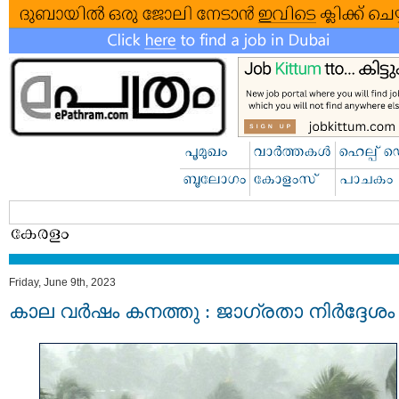
Friday, June 9th, 2023
കാല വര്‍ഷം കനത്തു : ജാഗ്രതാ നിര്‍ദ്ദേശം