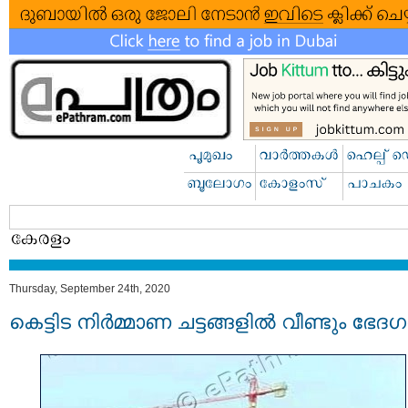
Thursday, September 24th, 2020
കെട്ടിട നിർമ്മാണ ചട്ടങ്ങളില്‍ വീണ്ടും ഭേദ