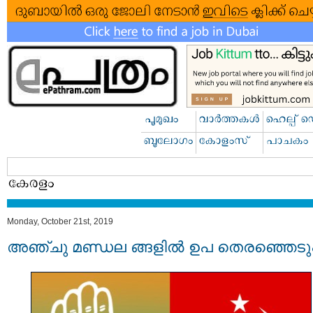
Monday, October 21st, 2019
അഞ്ചു മണ്ഡല ങ്ങളില്‍ ഉപ തെരഞ്ഞെടുപ്