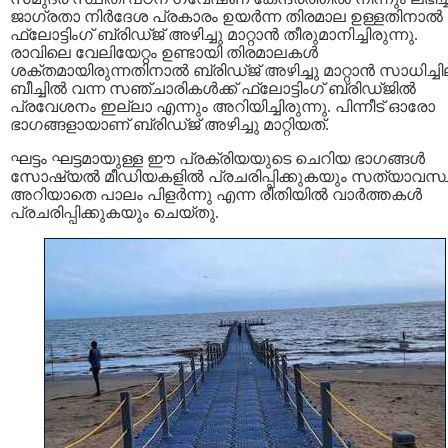
ജാഗ്രതാ നിർദേശ പ്രകാരം ഉയർന്ന തിരമാല ഉള്ളതിനാൽ
ഫ്ലോട്ടിംഗ് ബ്രിഡ്ജ് അഴിച്ചു മാറ്റാൻ തീരുമാനിച്ചിരുന്നു.
രാവിലെ വേലിയേറ്റം ഉണ്ടായി തിരമാലകൾ
ശക്തമായിരുന്നതിനാൽ ബ്രിഡ്ജ് അഴിച്ചു മാറ്റാൻ സാധിച്ചി
ബീച്ചിൽ വന്ന സഞ്ചാരികൾക്ക് ഫ്ലോട്ടിംഗ് ബ്രിഡ്ജിൽ
പ്രവേശനം ഇല്ലാ എന്നും അറിയിച്ചിരുന്നു. പിന്നീട് ഓരോ
ഭാഗങ്ങളായാണ് ബ്രിഡ്ജ് അഴിച്ചു മാറ്റിയത്.
ഘട്ടം ഘട്ടമായുള്ള ഈ പ്രക്രിയയുടെ ചെറിയ ഭാഗങ്ങൾ
സോഷ്യൽ മീഡിയകളിൽ പ്രചരിപ്പിക്കുകയും സത്യാവസ്
അറിയാതെ പാലം പിളർന്നു എന്ന രീതിയിൽ വാർത്തകൾ
പ്രചരിപ്പിക്കുകയും ചെയ്തു.