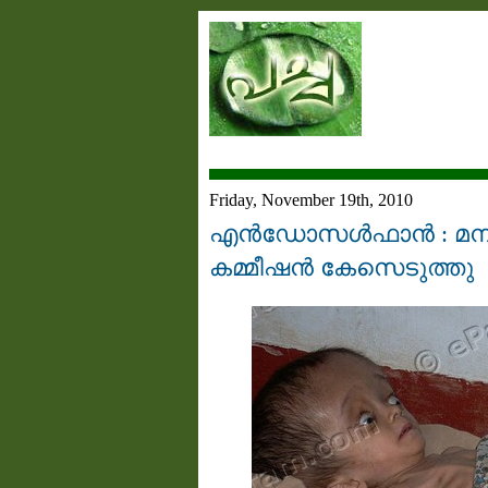
Friday, November 19th, 2010
എന്‍ഡോസള്‍ഫാന്‍ : 
കമ്മീഷന്‍ കേസെടുത്തു