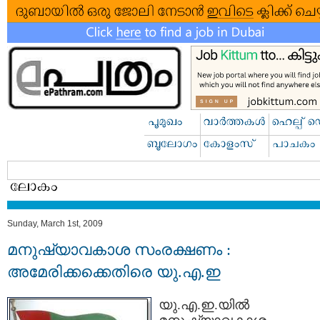
Sunday, March 1st, 2009
മനുഷ്യാവകാശ സംരക്ഷണം :
അമേരിക്കക്കെതിരെ യു.എ.ഇ
യു.എ.ഇ.യില്‍