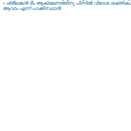
«
ശ്രീലങ്കന്‍ ടീം ആക്രമണത്തിനു പിന്നില്‍ വിദേശ ശക്തികള
ആവാം എന്ന് പാക്കിസ്ഥാന്‍