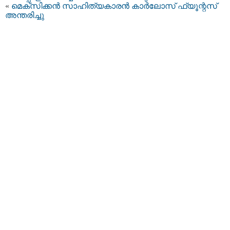
«
മെക്‌സിക്കന്‍ സാഹിത്യകാരന്‍ കാര്‍ലോസ്‌ ഫ്യൂന്റസ്‌
അന്തരിച്ചു