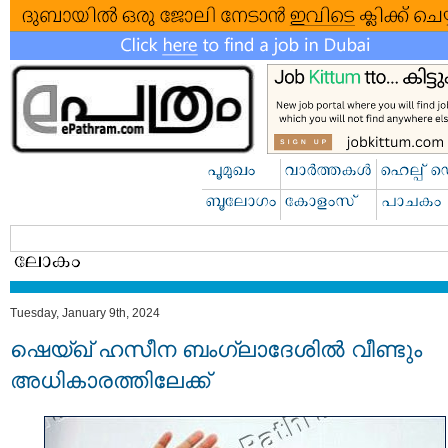
Tuesday, January 9th, 2024
ഷെയ്ഖ് ഹസീന ബംഗ്ലാദേശില്‍ വീണ്ടും
അധികാരത്തിലേക്ക്