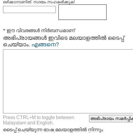
ഒഴിക്കാനാണിത്. സദയം സഹകരിക്കുക!
* ഈ വിവരങ്ങള്‍ നിര്‍ബന്ധമാണ്
അഭിപ്രായങ്ങള്‍ ഇവിടെ മലയാളത്തില്‍ ടൈപ്പ്
ചെയ്യാം.
എങ്ങനെ?
Press CTRL+M to toggle between
Malayalam and English.
ടൈപ്പ്‌ ചെയ്യുന്ന ഭാഷ മലയാളത്തില്‍ നിന്നും