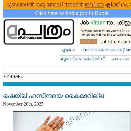
ഷെയ്ഖ് ഹസീനയെ കൈമാറില്ല
November 20th, 2025