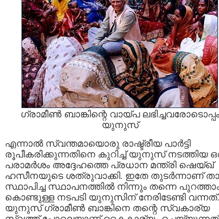
ഗ്രാമീണ്‍ ബാങ്കിന്റെ വായ്പ ലഭിച്ചവരോടൊപ്പ
യുനുസ്‌
എന്നാല്‍ സ്വന്തമായൊരു രാഷ്ട്രീയ പാര്‍ട്ടി
രൂപീകരിക്കുന്നതിനെ കുറിച്ച് യുനുസ്‌ നടത്തിയ ഒ
പരാമര്‍ശം അദ്ദേഹത്തെ പ്രധാന മന്ത്രി ഷെയ്ഖ്‌
ഹസീനയുടെ ശത്രുവാക്കി. ഇതേ തുടര്‍ന്നാണ് താന
സ്ഥാപിച്ച സ്ഥാപനത്തില്‍ നിന്നും തന്നെ പുറത്താക
കൊണ്ടുള്ള നടപടി യുനുസിന് നേരിടേണ്ടി വന്നത്
യുനുസ്‌ ഗ്രാമീണ്‍ ബാങ്കിനെ തന്റെ സ്വകാര്യ
സ്വത്ത്‌ പോലെയാണ് കൈകാര്യം ചെയ്യുന്നത്