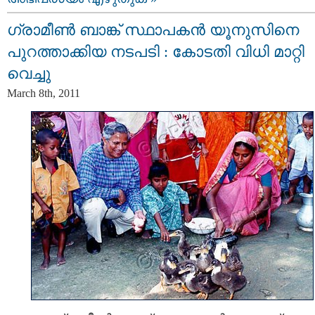
ഗ്രാമീണ്‍ ബാങ്ക് സ്ഥാപകന്‍ യൂനുസിനെ
പുറത്താക്കിയ നടപടി : കോടതി വിധി മാറ്റി
വെച്ചു
March 8th, 2011