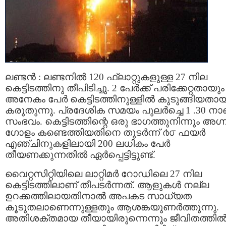
ലണ്ടന്‍ : ലണ്ടനില്‍ 120 ഫ്ലാറ്റുകളുള്ള 27 നില
കെട്ടിടത്തിനു തീപിടിച്ചു. 2 പേര്‍ക്ക് പരിക്കേറ്റതായും
അനേകം പേര്‍ കെട്ടിടത്തിനുള്ളില്‍ കുടുങ്ങിയതായ
കരുതുന്നു. പ്രദേശിക സമയം പുലര്‍ച്ചെ 1 .30 നാ
സംഭവം. കെട്ടിടത്തിന്റെ ഒരു ഭാഗത്തുനിന്നും അഗ്ന
ഗോളം കണ്ടെത്തിയതിനെ തുടര്‍ന്ന് ൪൦ ഫയര്‍
എഞ്ചിനുകളിലായി 200 ലധികം പേര്‍
തീയണക്കുന്നതില്‍ ഏര്‍പ്പെട്ടിട്ടുണ്ട്.
വൈറ്റസിറ്റിയിലെ ലാറ്റിമര്‍ റോഡിലെ 27 നില
കെട്ടിടത്തിലാണ് തീപടര്‍ന്നത്. ആളുകള്‍ നല്ല
ഉറക്കത്തിലായതിനാല്‍ അപകട സാധ്യത
കൂടുതലാണെന്നുള്ളതും ആശങ്കയുണര്‍ത്തുന്നു.
അതിശക്തമായ തീയായിരുന്നെന്നും ജീവിതത്തില്