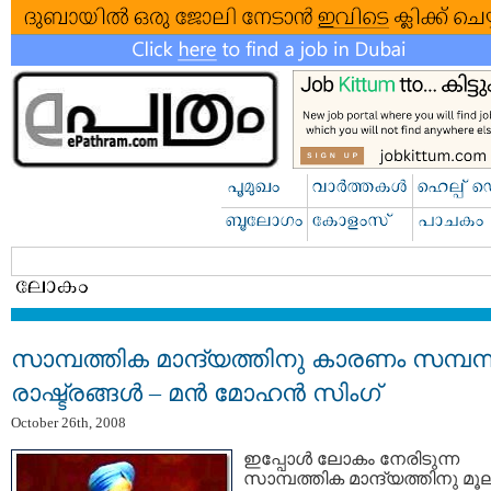
സാമ്പത്തിക മാന്ദ്യത്തിനു കാരണം സമ്പന്
രാഷ്ട്രങ്ങള്‍ – മന്‍ മോഹന്‍ സിംഗ്
October 26th, 2008
ഇപ്പോള്‍ ലോകം നേരിടുന്ന
സാമ്പത്തിക മാന്ദ്യത്തിനു മൂ