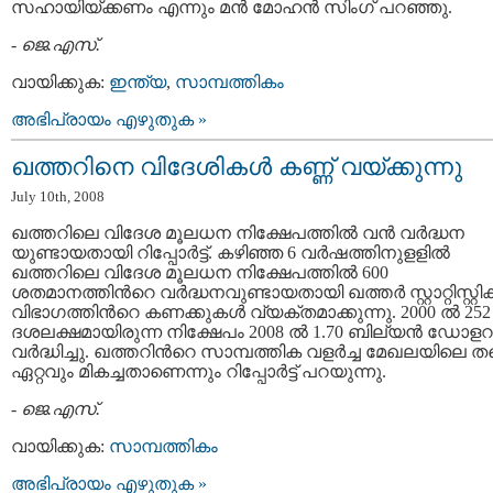
സഹായിയ്ക്കണം എന്നും മന്‍ മോഹന്‍ സിംഗ് പറഞ്ഞു.
-
ജെ.എസ്.
വായിക്കുക:
ഇന്ത്യ
,
സാമ്പത്തികം
അഭിപ്രായം എഴുതുക »
ഖത്തറിനെ വിദേശികള്‍ കണ്ണ് വയ്ക്കുന്നു
July 10th, 2008
ഖത്തറിലെ വിദേശ മൂലധന നിക്ഷേപത്തില്‍ വന്‍ വര്‍ദ്ധന
യുണ്ടായതായി റിപ്പോര്‍ട്ട്. കഴിഞ്ഞ 6 വര്‍ഷത്തിനുളളില്‍
ഖത്തറിലെ വിദേശ മൂലധന നിക്ഷേപത്തില്‍ 600
ശതമാനത്തിന്‍റെ വര്‍ദ്ധനവുണ്ടായതായി ഖത്തര്‍ സ്റ്റാറ്റിസ്റ്റിക്
വിഭാഗത്തിന്‍റെ കണക്കുകള്‍ വ്യക്തമാക്കുന്നു. 2000 ല്‍ 252
ദശലക്ഷമായിരുന്ന നിക്ഷേപം 2008 ല്‍ 1.70 ബില്യന്‍ ഡോള
വര്‍ദ്ധിച്ചു. ഖത്തറിന്‍റെ സാമ്പത്തിക വളര്‍ച്ച മേഖലയിലെ ത
ഏറ്റവും മികച്ചതാണെന്നും റിപ്പോര്‍ട്ട് പറയുന്നു.
-
ജെ.എസ്.
വായിക്കുക:
സാമ്പത്തികം
അഭിപ്രായം എഴുതുക »