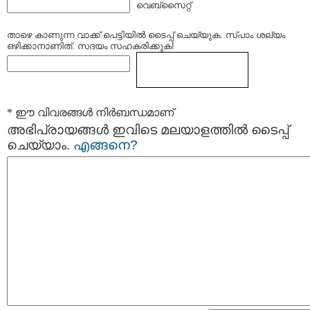
വെബ്സൈറ്റ്
താഴെ കാണുന്ന വാക്ക് പെട്ടിയില്‍ ടൈപ്പ്‌ ചെയ്യുക. സ്പാം ശല്യം
ഒഴിക്കാനാണിത്. സദയം സഹകരിക്കുക!
* ഈ വിവരങ്ങള്‍ നിര്‍ബന്ധമാണ്
അഭിപ്രായങ്ങള്‍ ഇവിടെ മലയാളത്തില്‍ ടൈപ്പ്
ചെയ്യാം.
എങ്ങനെ?