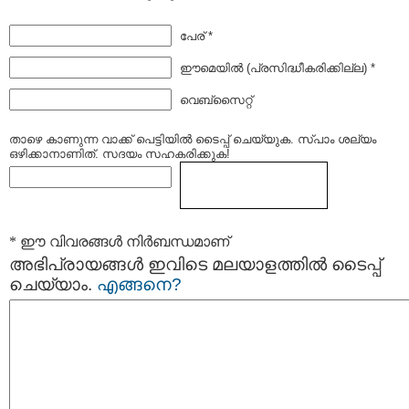
പേര് *
ഈമെയില്‍ (പ്രസിദ്ധീകരിക്കില്ല) *
വെബ്സൈറ്റ്
താഴെ കാണുന്ന വാക്ക് പെട്ടിയില്‍ ടൈപ്പ്‌ ചെയ്യുക. സ്പാം ശല്യം
ഒഴിക്കാനാണിത്. സദയം സഹകരിക്കുക!
* ഈ വിവരങ്ങള്‍ നിര്‍ബന്ധമാണ്
അഭിപ്രായങ്ങള്‍ ഇവിടെ മലയാളത്തില്‍ ടൈപ്പ്
ചെയ്യാം.
എങ്ങനെ?