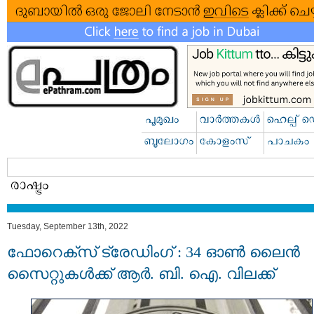
Tuesday, September 13th, 2022
ഫോറെക്‌സ് ട്രേഡിംഗ് : 34 ഓണ്‍ ലൈന്‍
സൈറ്റുകള്‍ക്ക് ആര്‍. ബി. ഐ. വിലക്ക്