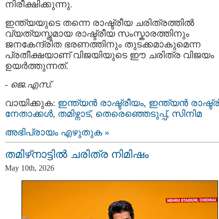
നിരീക്ഷിക്കുന്നു.
ഇന്ത്യയുടെ തന്നെ രാഷ്ട്രീയ ചരിത്രത്തിൽ
വ്യത്യസ്തമായ രാഷ്ട്രീയ സംസ്കാരത്തിനും
ജനകേന്ദ്രിത ഭരണത്തിനും തുടക്കമാകുമെന്ന
പ്രതീക്ഷയാണ് വിജയിയുടെ ഈ ചരിത്ര വിജയം
ഉയർത്തുന്നത്.
-
ജെ.എസ്.
വായിക്കുക:
ഇന്ത്യന്‍ രാഷ്ട്രീയം
,
ഇന്ത്യന്‍ രാഷ്ട്
നേതാക്കള്‍
,
തമിഴ്നാട്
,
തെരെഞ്ഞെടുപ്പ്
,
സിനിമ
അഭിപ്രായം എഴുതുക »
തമിഴ്‌നാട്ടില്‍ ചരിത്ര നിമിഷം
May 10th, 2026