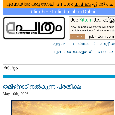
തമിഴ്‌നാട് നൽകുന്ന പ്രതീക്ഷ
May 10th, 2026