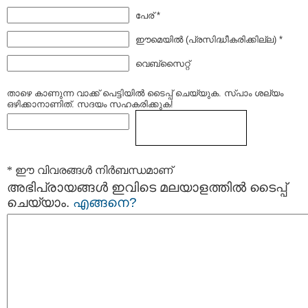
പേര് *
ഈമെയില്‍ (പ്രസിദ്ധീകരിക്കില്ല) *
വെബ്സൈറ്റ്
താഴെ കാണുന്ന വാക്ക് പെട്ടിയില്‍ ടൈപ്പ്‌ ചെയ്യുക. സ്പാം ശല്യം
ഒഴിക്കാനാണിത്. സദയം സഹകരിക്കുക!
* ഈ വിവരങ്ങള്‍ നിര്‍ബന്ധമാണ്
അഭിപ്രായങ്ങള്‍ ഇവിടെ മലയാളത്തില്‍ ടൈപ്പ്
ചെയ്യാം.
എങ്ങനെ?