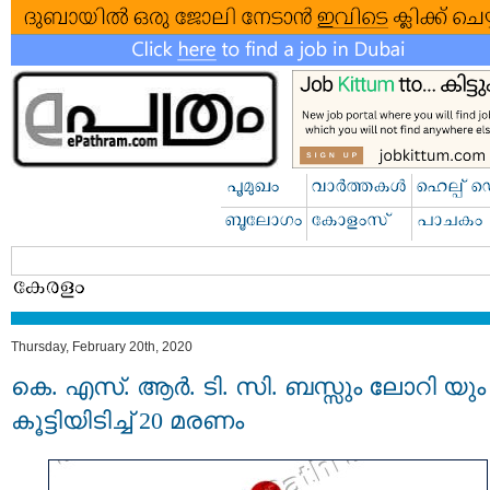
Thursday, February 20th, 2020
കെ. എസ്. ആര്‍. ടി. സി. ബസ്സും ലോറി യും
കൂട്ടിയിടിച്ച് 20 മരണം