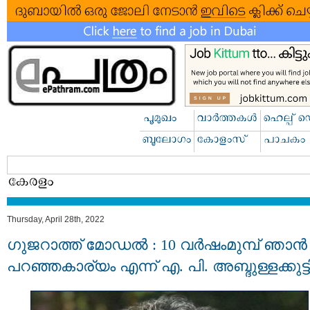
Thursday, April 28th, 2022
ഗുജറാത്ത് മോഡല്‍ : 10 വര്‍ഷംമുമ്പ് ഞാന്‍
പറഞ്ഞകാര്യം എന്ന് എ. പി. അബ്ദുള്ളക്കുട്ട