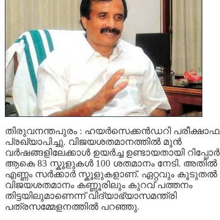
തിരുവനന്തപുരം : ഹയര്‍സെക്കന്‍ഡറി പരീക്ഷാ
പ്രഖ്യാപിച്ചു. വിജയശതമാനത്തില്‍ മുന്‍
വര്‍ഷങ്ങളിലേക്കാള്‍ ഉയര്‍ച്ച ഉണ്ടായതായി റിപ്പോര്‍ട്ട
ആകെ 83 സ്കൂളുകള്‍ 100 ശതമാനം നേടി. അതില്‍ 
എണ്ണം സര്‍ക്കാര്‍ സ്കൂളുകളാണ്. ഏറ്റവും കൂടുതല്‍
വിജയശതമാനം കണ്ണൂരിലും കുറവ് പത്തനം
തിട്ടയിലുമാണെന്ന് വിദ്യാഭ്യാസമന്ത്രി
പത്രസമ്മേളനത്തില്‍ പറഞ്ഞു.