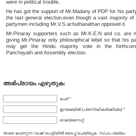
were in political trouble.
He has got the support of Mr.Madany of PDP for his party
the last general election,even though a vast majority of 
partymen including Mr.V.S.achuthanathan opposed it.
Mr.Pinaray supporters such as Mr.K.E.N and co. are 
giving Mr.Pinaray only philosophical lebel so that his pa
may get the Hindu majority vote in the forthcom
Panchayath and Assembly election.
അഭിപ്രായം എഴുതുക:
പേര് *
ഈമെയില്‍ (പ്രസിദ്ധീകരിക്കില്ല) *
വെബ്സൈറ്റ്
താഴെ കാണുന്ന വാക്ക് പെട്ടിയില്‍ ടൈപ്പ്‌ ചെയ്യുക. സ്പാം ശല്യം