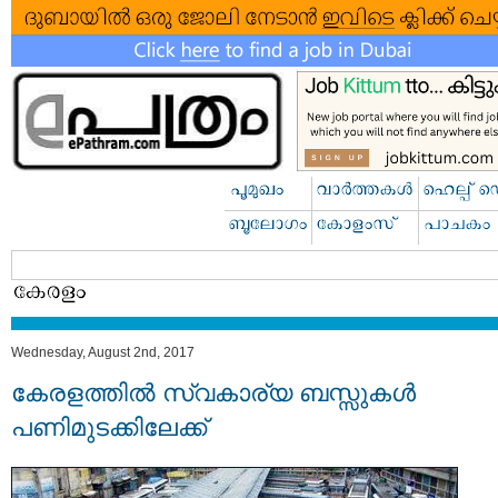
Wednesday, August 2nd, 2017
കേരളത്തില്‍ സ്വകാര്യ ബസ്സുകള്‍
പണിമുടക്കിലേക്ക്