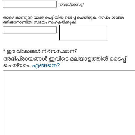
വെബ്സൈറ്റ്
താഴെ കാണുന്ന വാക്ക് പെട്ടിയില്‍ ടൈപ്പ്‌ ചെയ്യുക. സ്പാം ശല്യം
ഒഴിക്കാനാണിത്. സദയം സഹകരിക്കുക!
* ഈ വിവരങ്ങള്‍ നിര്‍ബന്ധമാണ്
അഭിപ്രായങ്ങള്‍ ഇവിടെ മലയാളത്തില്‍ ടൈപ്പ്
ചെയ്യാം.
എങ്ങനെ?