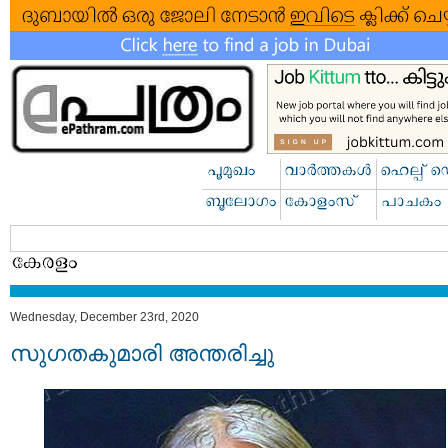
Wednesday, December 23rd, 2020
സുഗതകുമാരി അന്തരിച്ചു