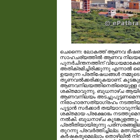
ചെന്നൈ: ലോകത്ത്‌ ആണവ ഭീഷണി
സാഹചര്യത്തില്‍ ആണവ നിലയങ്ങള
പുനര്‍ചിന്തനത്തിന് വിധേയമാകേ
അതിക്രമിച്ചിരിക്കുന്നു എന്നാല്
ഉയരുന്ന പ്രതിഷേധങ്ങള്‍ നമ്മുടെ 
തൃണവല്‍ക്കരിക്കുകയാണ്. കൂടങ്കു
ആണവനിലയത്തിനെതിരെയുള്ള ത
ശക്തമാവുന്നു. ബുധനാഴ്ച ആയിരക
ആണവനിലയം അടച്ചുപൂട്ടണമെന്നാവ
നിരാഹാരസത്യാഗ്രഹം നടത്തിയ
പൂട്ടാന്‍ സര്‍ക്കാര്‍ തയ്യാറാവുന്നി
ശക്തമായ പ്രക്ഷോഭം നടത്തുമെന്ന് സ
നല്‍കി. ബുധനാഴ്ച കൂടങ്കുളത്തും ഒ
പ്രതീതിയായിരുന്നു പരിസരങ്ങളി
തുറന്നു പ്രവര്‍ത്തിച്ചില്ല. മത്
കര്‍ഷകരുമെല്ലാം തൊഴിലില്‍ നിന്നു