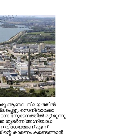
ലെ ഒരു ആണവ നിലയത്തില്‍
പ്പെട്ടു. സെന്ട്രാക്കോ
 സ്ഫോടനത്തില്‍ മറ്റ് മൂന്നു
നത്തെ തുടര്‍ന്ന് അഗ്നിബാധ
്രണ വിധേയമാണ് എന്ന്
ിന്റെ കാരണം കണ്ടെത്താന്‍