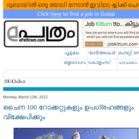
Monday, March 12th, 2012
ചൈന 100 റോക്കറ്റുകളും ഉപഗ്രഹങ്ങളും
വിക്ഷേപിക്കും