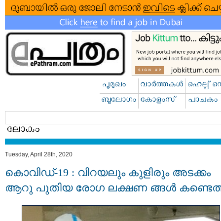
Tuesday, April 28th, 2020
കൊവിഡ്-19 : വിറയലും കുളിരും അടക്കം
ആറു പുതിയ രോഗ ലക്ഷണ ങ്ങള്‍ കണ്ടെത്