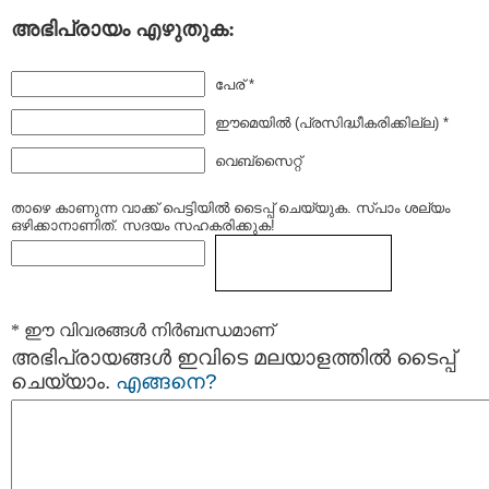
അഭിപ്രായം എഴുതുക:
പേര് *
ഈമെയില്‍ (പ്രസിദ്ധീകരിക്കില്ല) *
വെബ്സൈറ്റ്
താഴെ കാണുന്ന വാക്ക് പെട്ടിയില്‍ ടൈപ്പ്‌ ചെയ്യുക. സ്പാം ശല്യം
ഒഴിക്കാനാണിത്. സദയം സഹകരിക്കുക!
* ഈ വിവരങ്ങള്‍ നിര്‍ബന്ധമാണ്
അഭിപ്രായങ്ങള്‍ ഇവിടെ മലയാളത്തില്‍ ടൈപ്പ്
ചെയ്യാം.
എങ്ങനെ?