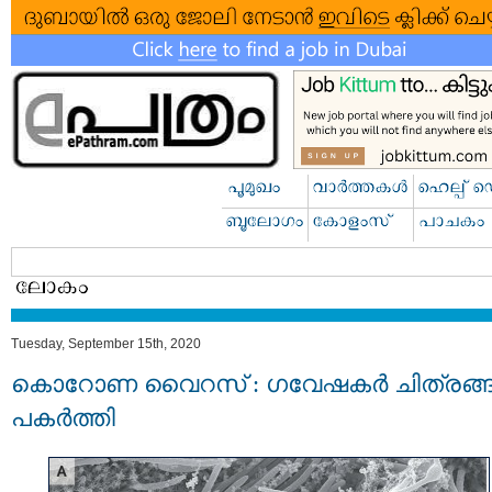
Tuesday, September 15th, 2020
കൊറോണ വൈറസ് : ഗവേഷകര്‍ ചിത്രങ്ങള
പകര്‍ത്തി