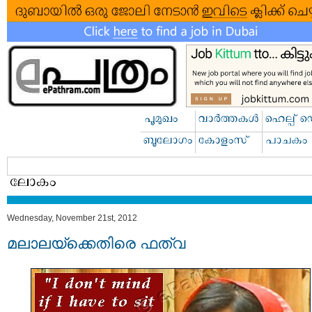
Wednesday, November 21st, 2012
മലാലയ്ക്കെതിരെ ഫത്വ