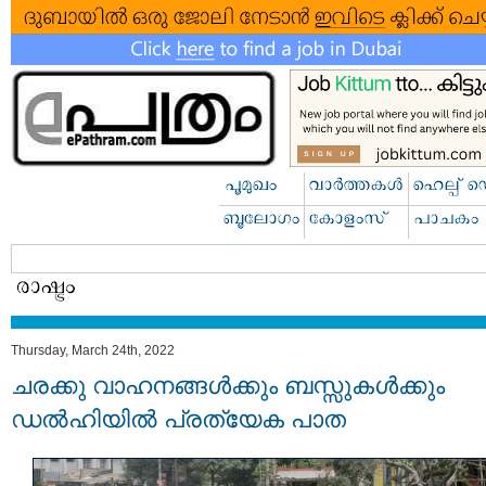
Thursday, March 24th, 2022
ചരക്കു വാഹനങ്ങള്‍ക്കും ബസ്സുകള്‍ക്കും
ഡല്‍ഹിയില്‍ പ്രത്യേക പാത