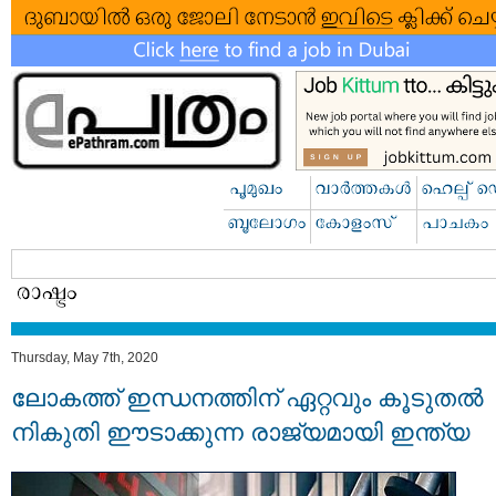
Thursday, May 7th, 2020
ലോകത്ത്​ ഇന്ധനത്തിന്​ ഏറ്റവും കൂടുതൽ
നികുതി ഈടാക്കുന്ന രാജ്യമായി ഇന്ത്യ