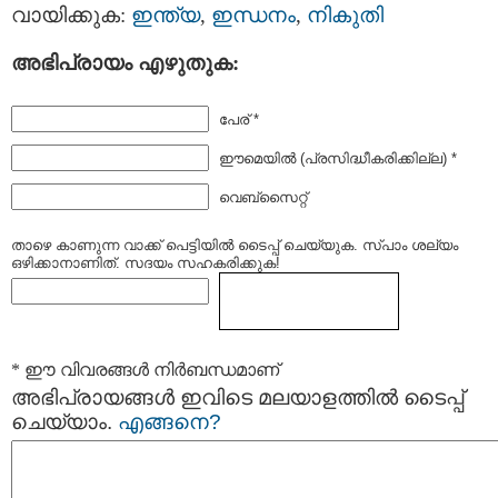
വായിക്കുക:
ഇന്ത്യ
,
ഇന്ധനം
,
നികുതി
അഭിപ്രായം എഴുതുക:
പേര് *
ഈമെയില്‍ (പ്രസിദ്ധീകരിക്കില്ല) *
വെബ്സൈറ്റ്
താഴെ കാണുന്ന വാക്ക് പെട്ടിയില്‍ ടൈപ്പ്‌ ചെയ്യുക. സ്പാം ശല്യം
ഒഴിക്കാനാണിത്. സദയം സഹകരിക്കുക!
* ഈ വിവരങ്ങള്‍ നിര്‍ബന്ധമാണ്
അഭിപ്രായങ്ങള്‍ ഇവിടെ മലയാളത്തില്‍ ടൈപ്പ്
ചെയ്യാം.
എങ്ങനെ?