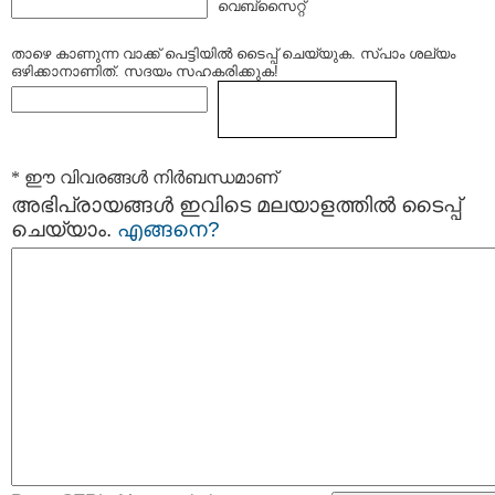
വെബ്സൈറ്റ്
താഴെ കാണുന്ന വാക്ക് പെട്ടിയില്‍ ടൈപ്പ്‌ ചെയ്യുക. സ്പാം ശല്യം
ഒഴിക്കാനാണിത്. സദയം സഹകരിക്കുക!
* ഈ വിവരങ്ങള്‍ നിര്‍ബന്ധമാണ്
അഭിപ്രായങ്ങള്‍ ഇവിടെ മലയാളത്തില്‍ ടൈപ്പ്
ചെയ്യാം.
എങ്ങനെ?