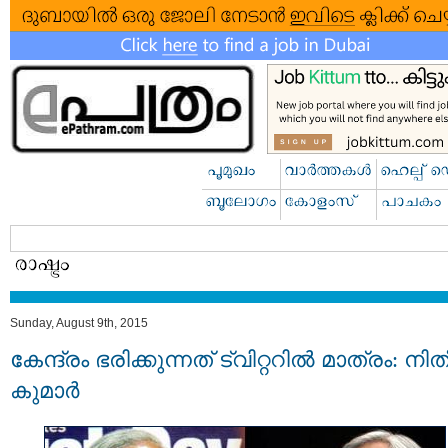
Sunday, August 9th, 2015
കേന്ദ്രം ഭരിക്കുന്നത് ട്വിറ്ററിൽ മാത്രം: നി
കുമാർ