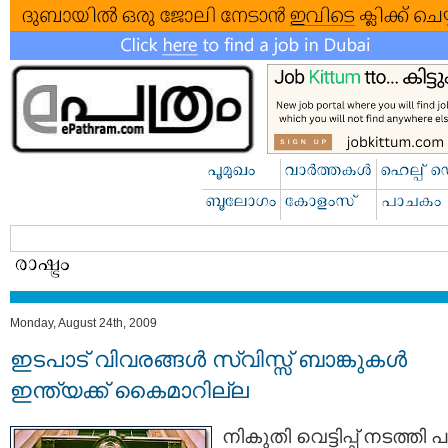
Monday, August 24th, 2009
ഇടപാട് വിവരങ്ങള്‍ സ്വിസ്സ് ബാങ്കുകള്‍
ഇന്ത്യക്ക് കൈമാറില്ല
നികുതി വെട്ടിപ്പ് നടത്തി