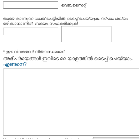
വെബ്സൈറ്റ്
താഴെ കാണുന്ന വാക്ക് പെട്ടിയില്‍ ടൈപ്പ്‌ ചെയ്യുക. സ്പാം ശല്യം
ഒഴിക്കാനാണിത്. സദയം സഹകരിക്കുക!
* ഈ വിവരങ്ങള്‍ നിര്‍ബന്ധമാണ്
അഭിപ്രായങ്ങള്‍ ഇവിടെ മലയാളത്തില്‍ ടൈപ്പ് ചെയ്യാം.
എങ്ങനെ?