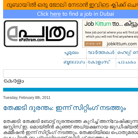
Tuesday, February 8th, 2011
തേക്കടി ദുരന്തം: ഇന്ന്‌ സിറ്റിംഗ്‌ നടത്തും
തേക്കടി: തേക്കടി ബോട്ട്‌ ദുരന്തത്തെ കുറിച്ച്‌ അന്വേഷിക്കുന്ന
ജസ്റ്റിസ്‌ ഇ. മൊയ്‌തീന്‍ കുഞ്ഞ്‌ അധ്യക്ഷനായ ജുഡീഷ്യല്
കമ്മീഷന്‍ ഇന്ന്‌ സിറ്റിംഗ്‌ നടത്തും. തേക്കടിയിലെ പൊതുമരാമ
വകുപ്പിന്റെ ബംഗ്ലാവിലാണ്‌ സിറ്റിംഗ്‌ നടത്തുക.