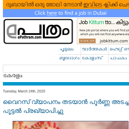
Tuesday, March 24th, 2020
വൈറസ് വ്യാപനം തടയാന്‍ പൂര്‍ണ്ണ അടച്ച
പൂട്ടല്‍ പ്രഖ്യാപിച്ചു