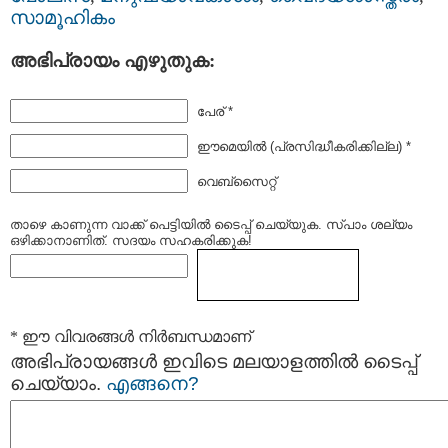
സാമൂഹികം
അഭിപ്രായം എഴുതുക:
പേര് *
ഈമെയില്‍ (പ്രസിദ്ധീകരിക്കില്ല) *
വെബ്സൈറ്റ്
താഴെ കാണുന്ന വാക്ക് പെട്ടിയില്‍ ടൈപ്പ്‌ ചെയ്യുക. സ്പാം ശല്യം
ഒഴിക്കാനാണിത്. സദയം സഹകരിക്കുക!
* ഈ വിവരങ്ങള്‍ നിര്‍ബന്ധമാണ്
അഭിപ്രായങ്ങള്‍ ഇവിടെ മലയാളത്തില്‍ ടൈപ്പ്
ചെയ്യാം.
എങ്ങനെ?