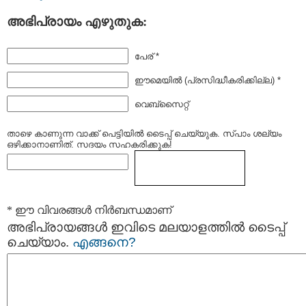
അഭിപ്രായം എഴുതുക:
പേര് *
ഈമെയില്‍ (പ്രസിദ്ധീകരിക്കില്ല) *
വെബ്സൈറ്റ്
താഴെ കാണുന്ന വാക്ക് പെട്ടിയില്‍ ടൈപ്പ്‌ ചെയ്യുക. സ്പാം ശല്യം
ഒഴിക്കാനാണിത്. സദയം സഹകരിക്കുക!
* ഈ വിവരങ്ങള്‍ നിര്‍ബന്ധമാണ്
അഭിപ്രായങ്ങള്‍ ഇവിടെ മലയാളത്തില്‍ ടൈപ്പ്
ചെയ്യാം.
എങ്ങനെ?