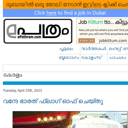
Tuesday, April 25th, 2023
വന്ദേ ഭാരത് ഫ്ലാഗ് ഓഫ് ചെയ്തു