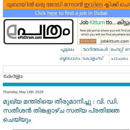
Thursday, May 14th, 2026
മുഖ്യ മന്ത്രിയെ തീരുമാനിച്ചു : വി. ഡി.
സതീശന്‍ തിങ്കളാഴ്ച സത്യ പ്രതിജ്ഞ
ചെയ്യും