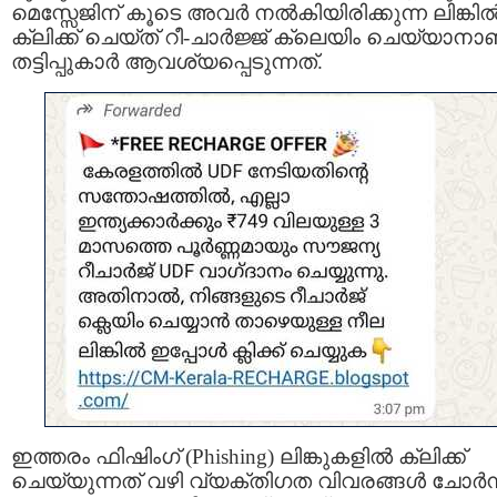
മെസ്സേജിന് കൂടെ അവർ നല്‍കിയിരിക്കുന്ന ലിങ്കില്
ക്ലിക്ക് ചെയ്ത് റീ-ചാർജ്ജ് ക്ലെയിം ചെയ്യാനാ
തട്ടിപ്പുകാര്‍ ആവശ്യപ്പെടുന്നത്.
ഇത്തരം ഫിഷിംഗ് (Phishing) ലിങ്കുകളില്‍ ക്ലിക്ക്
ചെയ്യുന്നത് വഴി വ്യക്തിഗത വിവരങ്ങള്‍ ചോർന