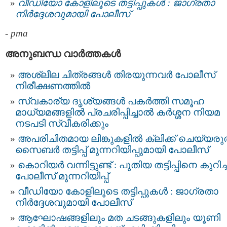
വീഡിയോ കോളിലൂടെ തട്ടിപ്പുകൾ : ജാഗ്രതാ
നിർദ്ദേശവുമായി പോലീസ്
-
pma
അനുബന്ധ വാര്‍ത്തകള്‍
അശ്ലീല ചിത്രങ്ങള്‍ തിരയുന്നവര്‍ പോലീസ്
നിരീക്ഷണത്തില്‍
സ്വകാര്യ ദൃശ്യങ്ങള്‍ പകര്‍ത്തി സമൂഹ
മാധ്യമങ്ങളില്‍ പ്രചരിപ്പിച്ചാൽ കർശ്ശന നിയമ
നടപടി സ്വീകരിക്കും
അപരിചിതമായ ലിങ്കുകളിൽ ക്ലിക്ക് ചെയ്യരുത
സൈബർ തട്ടിപ്പ് മുന്നറിയിപ്പുമായി പോലീസ്
കൊറിയർ വന്നിട്ടുണ്ട് : പുതിയ തട്ടിപ്പിനെ കുറിച്ച
പോലീസ് മുന്നറിയിപ്പ്
വീഡിയോ കോളിലൂടെ തട്ടിപ്പുകൾ : ജാഗ്രതാ
നിർദ്ദേശവുമായി പോലീസ്
ആഘോഷങ്ങളിലും മത ചടങ്ങുകളിലും യൂണി