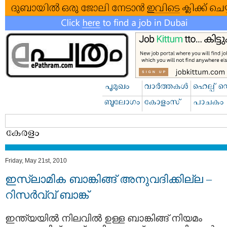
Friday, May 21st, 2010
ഇസ്ലാമിക ബാങ്കിങ്ങ് അനുവദിക്കില്ല –
റിസര്‍വ്വ് ബാങ്ക്
ഇന്ത്യയില്‍ നിലവില്‍ ഉള്ള ബാങ്കിങ്ങ് നിയമം