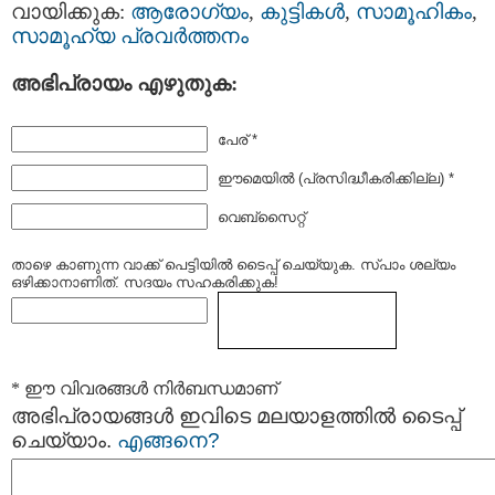
വായിക്കുക:
ആരോഗ്യം
,
കുട്ടികള്‍
,
സാമൂഹികം
,
സാമൂഹ്യ പ്രവര്‍ത്തനം
അഭിപ്രായം എഴുതുക:
പേര് *
ഈമെയില്‍ (പ്രസിദ്ധീകരിക്കില്ല) *
വെബ്സൈറ്റ്
താഴെ കാണുന്ന വാക്ക് പെട്ടിയില്‍ ടൈപ്പ്‌ ചെയ്യുക. സ്പാം ശല്യം
ഒഴിക്കാനാണിത്. സദയം സഹകരിക്കുക!
* ഈ വിവരങ്ങള്‍ നിര്‍ബന്ധമാണ്
അഭിപ്രായങ്ങള്‍ ഇവിടെ മലയാളത്തില്‍ ടൈപ്പ്
ചെയ്യാം.
എങ്ങനെ?