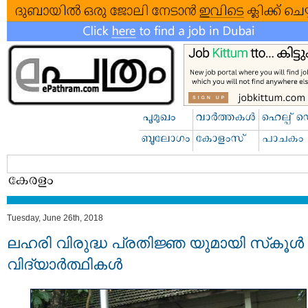
Tuesday, June 26th, 2018
ലഹരി വിരുദ്ധ പ്രതിജ്ഞ യുമായി സ്‌കൂൾ
വിദ്യാർത്ഥികൾ