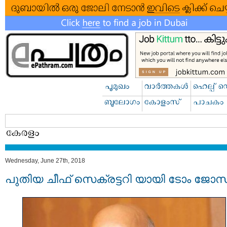
Wednesday, June 27th, 2018
പുതിയ ചീഫ് സെക്രട്ടറി യായി ടോം ജോസ