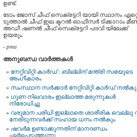
ഉണ്ട്.
ടോം ജോസ് ചീഫ് സെക്രട്ടറി യായി സ്ഥാനം ഏറ്റ
ടുത്താല്‍ ചീഫ് ഇല ക്ടറല്‍ ഓഫീസര്‍ ടിക്കാറാം മീ
അഡീ ഷണല്‍ ചീഫ് സെക്രട്ടറി പദവി യിലേക്ക്
ഉയരും.
-
pma
അനുബന്ധ വാര്‍ത്തകള്‍
നേറ്റിവിറ്റി കാര്‍ഡ് : ബില്ലിന് മന്ത്രി സഭയുടെ
അംഗീകാരം
സംസ്ഥാന സർക്കാർ നേറ്റിവിറ്റി കാര്‍ഡ് നൽകു
ഗുണ നിലവാരം ഇല്ലാത്ത മരുന്നുകൾ
നിരോധിച്ചു
വരുമാന പരിധി ഇല്ലാതെ ശാരീരിക വെല്ലു വ
നേരിടുന്നവര്‍ക്ക് സഹായ ധനം നല്‍കും
ഷവർമ ഉണ്ടാക്കുന്നതിന് മാനദണ്ഡം
ഏര്‍പ്പെടുത്തുന്നു