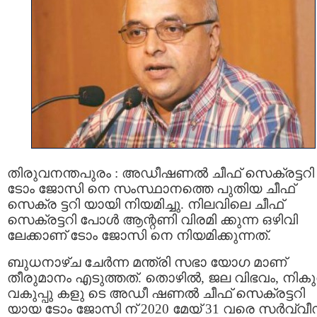
തിരുവനന്തപുരം : അഡീഷണല്‍ ചീഫ് സെക്രട്ടറി
ടോം ജോസി നെ സംസ്ഥാനത്തെ പുതിയ ചീഫ്
സെക്ര ട്ടറി യായി നിയമിച്ചു. നിലവിലെ ചീഫ്
സെക്രട്ടറി പോള്‍ ആന്റണി വിരമി ക്കുന്ന ഒഴിവി
ലേക്കാണ് ടോം ജോസി നെ നിയമിക്കുന്നത്.
ബുധനാഴ്ച ചേര്‍ന്ന മന്ത്രി സഭാ യോഗ മാണ്
തീരുമാനം എടുത്തത്. തൊഴില്‍, ജല വിഭവം, നികു
വകുപ്പു കളു ടെ അഡീ ഷണല്‍ ചീഫ് സെക്രട്ടറി
യായ ടോം ജോസി ന് 2020 മേയ് 31 വരെ സര്‍വ്വീ