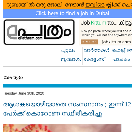
Tuesday, June 30th, 2020
ആശങ്കയൊഴിയാതെ സംസ്ഥാനം ; ഇന്ന് 12
പേര്‍ക്ക് കൊറോണ സ്ഥിരീകരിച്ചു