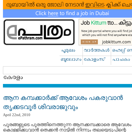
ആന കമ്പക്കാര്‍ക്ക്‌ ആവേശം പകരുവാന്‍
തൃക്കടവൂര്‍ ശിവരാജുവും
April 22nd, 2010
പൂരങ്ങളുടെ പൂരത്തിനെത്തുന്ന ആനക്കമ്പക്കാരെ ആവേശം
കൊള്ളിക്കുവാന്‍ തെക്കന്‍ നാട്ടില്‍ നിന്നും തലയെടുപ്പിന്റെ