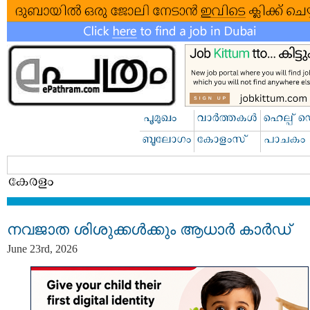
നവജാത ശിശുക്കള്‍ക്കും ആധാര്‍ കാര്‍ഡ്
June 23rd, 2026