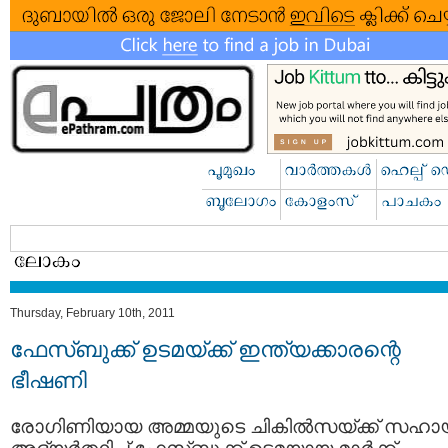
Thursday, February 10th, 2011
ഫേസ്ബുക്ക് ഉടമയ്ക്ക് ഇന്ത്യക്കാരന്റെ
ഭീഷണി
രോഗിണിയായ അമ്മയുടെ ചികില്‍‌സയ്ക്ക് സഹാ