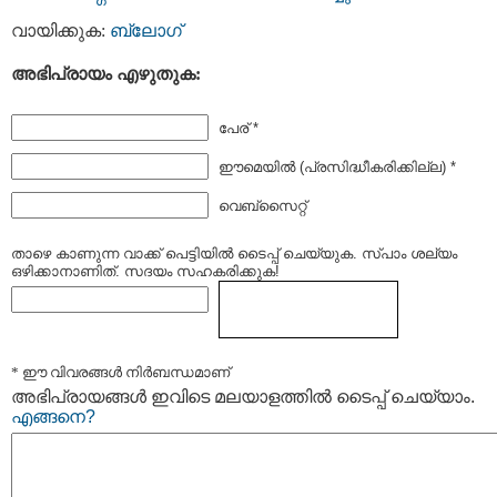
വായിക്കുക:
ബ്ലോഗ്‌
അഭിപ്രായം എഴുതുക:
പേര് *
ഈമെയില്‍ (പ്രസിദ്ധീകരിക്കില്ല) *
വെബ്സൈറ്റ്
താഴെ കാണുന്ന വാക്ക് പെട്ടിയില്‍ ടൈപ്പ്‌ ചെയ്യുക. സ്പാം ശല്യം
ഒഴിക്കാനാണിത്. സദയം സഹകരിക്കുക!
* ഈ വിവരങ്ങള്‍ നിര്‍ബന്ധമാണ്
അഭിപ്രായങ്ങള്‍ ഇവിടെ മലയാളത്തില്‍ ടൈപ്പ് ചെയ്യാം.
എങ്ങനെ?