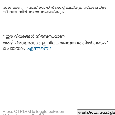
താഴെ കാണുന്ന വാക്ക് പെട്ടിയില്‍ ടൈപ്പ്‌ ചെയ്യുക. സ്പാം ശല്യം
ഒഴിക്കാനാണിത്. സദയം സഹകരിക്കുക!
* ഈ വിവരങ്ങള്‍ നിര്‍ബന്ധമാണ്
അഭിപ്രായങ്ങള്‍ ഇവിടെ മലയാളത്തില്‍ ടൈപ്പ്
ചെയ്യാം.
എങ്ങനെ?
Press CTRL+M to toggle between