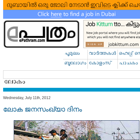
Wednesday, July 11th, 2012
ലോക ജനസംഖ്യാ ദിനം