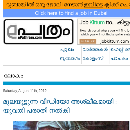
Saturday, August 11th, 2012
മുലയൂട്ടുന്ന വീഡിയോ അശ്ലീലമായി :
യുവതി പരാതി നൽകി